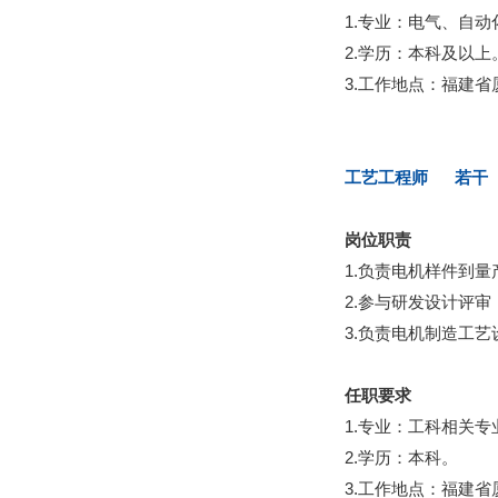
1.专业：电气、自
2.学历：本科及以上
3.工作地点：福建省
工艺工程师 若干
岗位职责
1.负责电机样件到
2.参与研发设计评
3.负责电机制造工
任职要求
1.专业：工科相关专
2.学历：本科。
3.工作地点：福建省