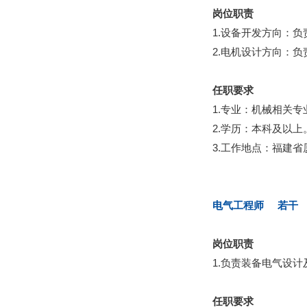
岗位职责
1.设备开发方向：
2.电机设计方向：
任职要求
1.专业：机械相关专
2.学历：本科及以上
3.工作地点：福建省
电气工程师 若干
岗位职责
1.负责装备电气设计
任职要求