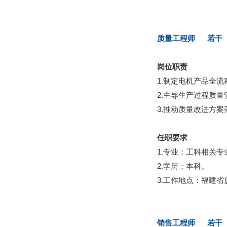
质量工程师 若干
岗位职责
1.制定电机产品全
2.主导生产过程质
3.推动质量改进方
任职要求
1.专业：工科相关专
2.学历：本科。
3.工作地点：福建省
销售工程师 若干